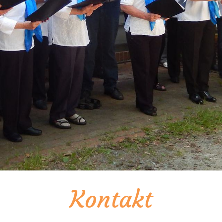
Kontakt