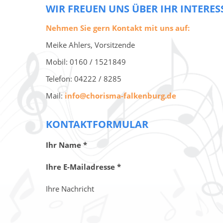
WIR FREUEN UNS ÜBER IHR INTERES
Nehmen Sie gern Kontakt mit uns auf:
Meike Ahlers, Vorsitzende
Mobil: 0160 / 1521849
Telefon: 04222 / 8285
Mail:
info@chorisma-falkenburg.de
KONTAKTFORMULAR
Ihr Name *
Ihre E-Mailadresse *
Ihre Nachricht