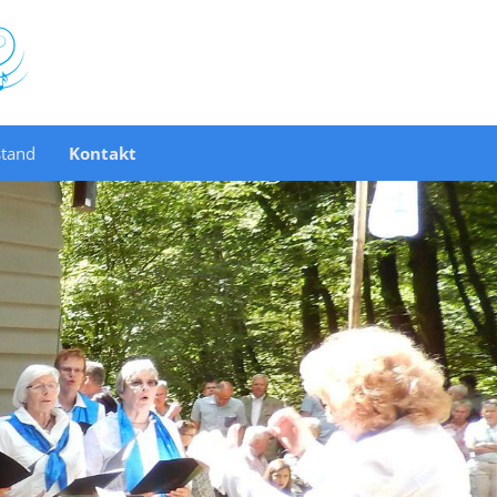
stand
Kontakt