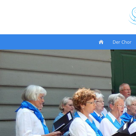
Der Chor